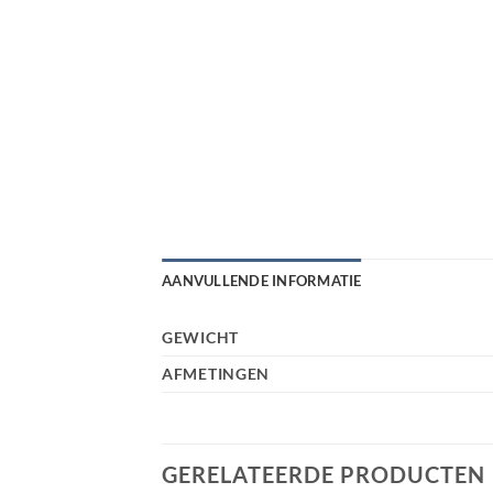
AANVULLENDE INFORMATIE
GEWICHT
AFMETINGEN
GERELATEERDE PRODUCTEN