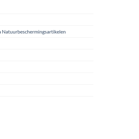
 Natuurbeschermingsartikelen