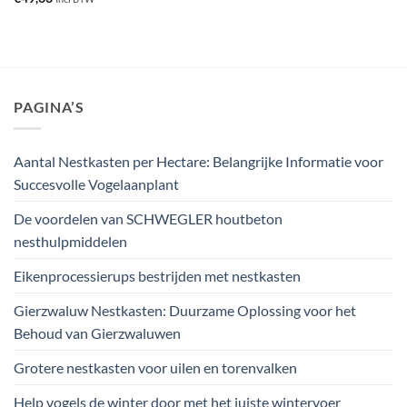
PAGINA’S
Aantal Nestkasten per Hectare: Belangrijke Informatie voor
Succesvolle Vogelaanplant
De voordelen van SCHWEGLER houtbeton
nesthulpmiddelen
Eikenprocessierups bestrijden met nestkasten
Gierzwaluw Nestkasten: Duurzame Oplossing voor het
Behoud van Gierzwaluwen
Grotere nestkasten voor uilen en torenvalken
Help vogels de winter door met het juiste wintervoer