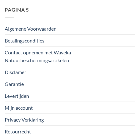
PAGINA’S
Algemene Voorwaarden
Betalingscondities
Contact opnemen met Waveka
Natuurbeschermingsartikelen
Disclamer
Garantie
Levertijden
Mijn account
Privacy Verklaring
Retourrecht