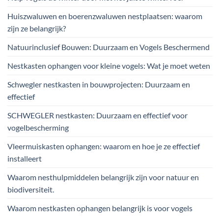
Huiszwaluwen en boerenzwaluwen nestplaatsen: waarom
zijn ze belangrijk?
Natuurinclusief Bouwen: Duurzaam en Vogels Beschermend
Nestkasten ophangen voor kleine vogels: Wat je moet weten
Schwegler nestkasten in bouwprojecten: Duurzaam en
effectief
SCHWEGLER nestkasten: Duurzaam en effectief voor
vogelbescherming
Vleermuiskasten ophangen: waarom en hoe je ze effectief
installeert
Waarom nesthulpmiddelen belangrijk zijn voor natuur en
biodiversiteit.
Waarom nestkasten ophangen belangrijk is voor vogels