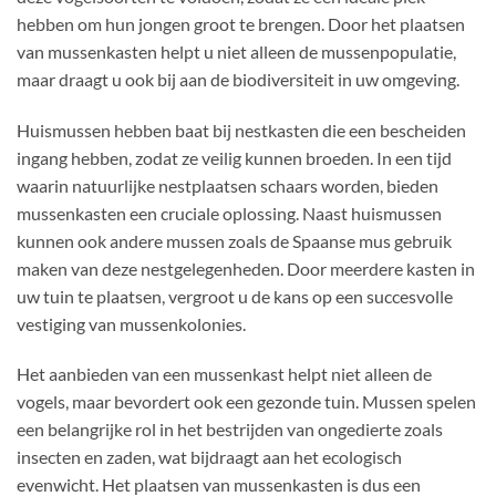
hebben om hun jongen groot te brengen. Door het plaatsen
van mussenkasten helpt u niet alleen de mussenpopulatie,
maar draagt u ook bij aan de biodiversiteit in uw omgeving.
Huismussen hebben baat bij nestkasten die een bescheiden
ingang hebben, zodat ze veilig kunnen broeden. In een tijd
waarin natuurlijke nestplaatsen schaars worden, bieden
mussenkasten een cruciale oplossing. Naast huismussen
kunnen ook andere mussen zoals de Spaanse mus gebruik
maken van deze nestgelegenheden. Door meerdere kasten in
uw tuin te plaatsen, vergroot u de kans op een succesvolle
vestiging van mussenkolonies.
Het aanbieden van een mussenkast helpt niet alleen de
vogels, maar bevordert ook een gezonde tuin. Mussen spelen
een belangrijke rol in het bestrijden van ongedierte zoals
insecten en zaden, wat bijdraagt aan het ecologisch
evenwicht. Het plaatsen van mussenkasten is dus een