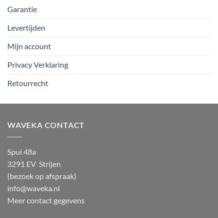
Garantie
Levertijden
Mijn account
Privacy Verklaring
Retourrecht
WAVEKA CONTACT
Spui 48a
3291 EV Strijen
(bezoek op afspraak)
info@waveka.nl
Meer contact gegevens