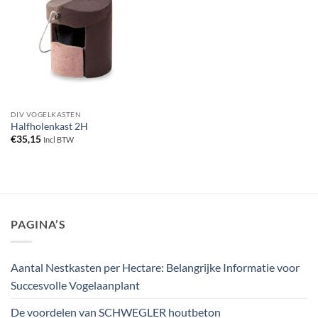
DIV VOGELKASTEN
Halfholenkast 2H
€
35,15
Incl BTW
PAGINA’S
Aantal Nestkasten per Hectare: Belangrijke Informatie voor
Succesvolle Vogelaanplant
De voordelen van SCHWEGLER houtbeton