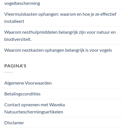
vogelbescherming
Vleermuiskasten ophangen: waarom en hoe je ze effectief
installeert
Waarom nesthulpmiddelen belangrijk zijn voor natuur en
biodiversiteit.
Waarom nestkasten ophangen belangrijk is voor vogels
PAGINA’S
Algemene Voorwaarden
Betalingscondities
Contact opnemen met Waveka
Natuurbeschermingsartikelen
Disclamer