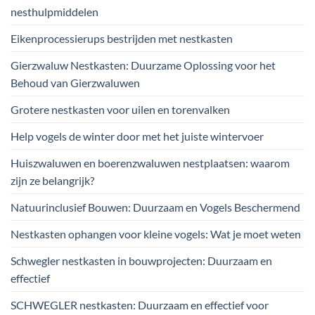
nesthulpmiddelen
Eikenprocessierups bestrijden met nestkasten
Gierzwaluw Nestkasten: Duurzame Oplossing voor het
Behoud van Gierzwaluwen
Grotere nestkasten voor uilen en torenvalken
Help vogels de winter door met het juiste wintervoer
Huiszwaluwen en boerenzwaluwen nestplaatsen: waarom
zijn ze belangrijk?
Natuurinclusief Bouwen: Duurzaam en Vogels Beschermend
Nestkasten ophangen voor kleine vogels: Wat je moet weten
Schwegler nestkasten in bouwprojecten: Duurzaam en
effectief
SCHWEGLER nestkasten: Duurzaam en effectief voor