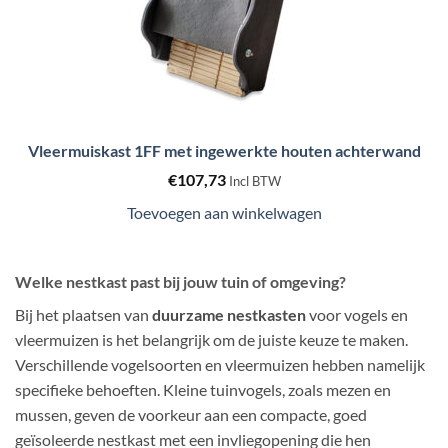
Vleermuiskast 1FF met ingewerkte houten achterwand
€
107,73
Incl BTW
Toevoegen aan winkelwagen
Welke nestkast past bij jouw tuin of omgeving?
Bij het plaatsen van
duurzame nestkasten
voor vogels en
vleermuizen is het belangrijk om de juiste keuze te maken.
Verschillende vogelsoorten en vleermuizen hebben namelijk
specifieke behoeften. Kleine tuinvogels, zoals mezen en
mussen, geven de voorkeur aan een compacte, goed
geïsoleerde nestkast met een invliegopening die hen