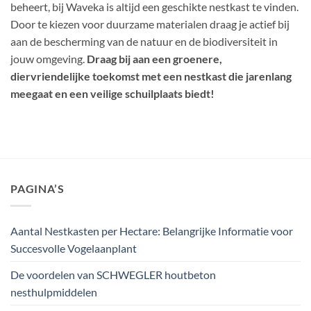
beheert, bij Waveka is altijd een geschikte nestkast te vinden.
Door te kiezen voor duurzame materialen draag je actief bij
aan de bescherming van de natuur en de biodiversiteit in
jouw omgeving.
Draag bij aan een groenere,
diervriendelijke toekomst met een nestkast die jarenlang
meegaat en een veilige schuilplaats biedt!
PAGINA’S
Aantal Nestkasten per Hectare: Belangrijke Informatie voor
Succesvolle Vogelaanplant
De voordelen van SCHWEGLER houtbeton
nesthulpmiddelen