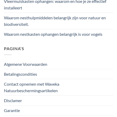
Vleermuiskasten ophangen: waarom en hoe je ze effectief
installeert
Waarom nesthulpmiddelen belangrijk zijn voor natuur en
biodiversiteit.
Waarom nestkasten ophangen belangrijk is voor vogels
PAGINA’S
Algemene Voorwaarden
Betalingscondities
Contact opnemen met Waveka
Natuurbeschermingsartikelen
Disclamer
Garantie