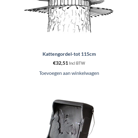
Kattengordel-tot 115cm
€
32,51
Incl BTW
Toevoegen aan winkelwagen