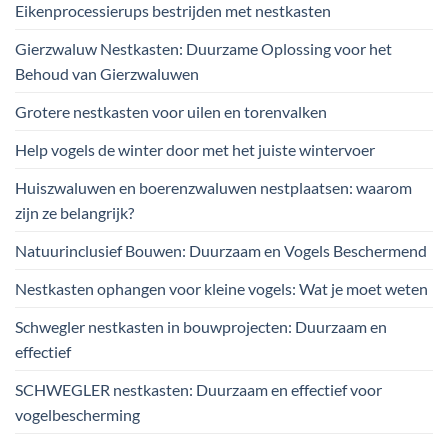
Eikenprocessierups bestrijden met nestkasten
Gierzwaluw Nestkasten: Duurzame Oplossing voor het
Behoud van Gierzwaluwen
Grotere nestkasten voor uilen en torenvalken
Help vogels de winter door met het juiste wintervoer
Huiszwaluwen en boerenzwaluwen nestplaatsen: waarom
zijn ze belangrijk?
Natuurinclusief Bouwen: Duurzaam en Vogels Beschermend
Nestkasten ophangen voor kleine vogels: Wat je moet weten
Schwegler nestkasten in bouwprojecten: Duurzaam en
effectief
SCHWEGLER nestkasten: Duurzaam en effectief voor
vogelbescherming