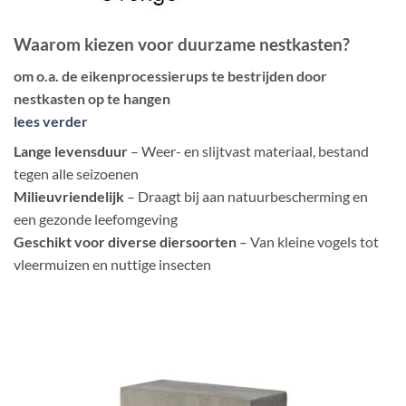
Waarom kiezen voor duurzame nestkasten?
om o.a. de eikenprocessierups te bestrijden door
nestkasten op te hangen
lees verder
Lange levensduur
– Weer- en slijtvast materiaal, bestand
tegen alle seizoenen
Milieuvriendelijk
– Draagt bij aan natuurbescherming en
een gezonde leefomgeving
Geschikt voor diverse diersoorten
– Van kleine vogels tot
vleermuizen en nuttige insecten