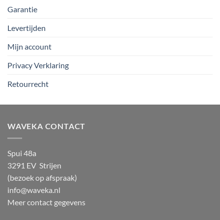
Garantie
Levertijden
Mijn account
Privacy Verklaring
Retourrecht
WAVEKA CONTACT
Spui 48a
3291 EV Strijen
(bezoek op afspraak)
info@waveka.nl
Meer contact gegevens