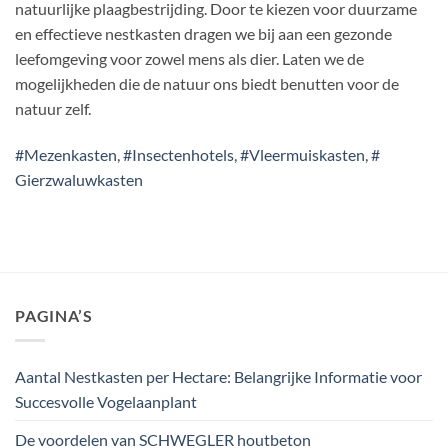
natuurlijke plaagbestrijding. Door te kiezen voor duurzame
en effectieve nestkasten dragen we bij aan een gezonde
leefomgeving voor zowel mens als dier. Laten we de
mogelijkheden die de natuur ons biedt benutten voor de
natuur zelf.
#Mezenkasten
,
#Insectenhotels
,
#Vleermuiskasten
,
#
Gierzwaluwkasten
PAGINA’S
Aantal Nestkasten per Hectare: Belangrijke Informatie voor
Succesvolle Vogelaanplant
De voordelen van SCHWEGLER houtbeton