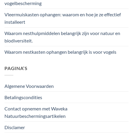
vogelbescherming
Vleermuiskasten ophangen: waarom en hoe je ze effectief
installeert
Waarom nesthulpmiddelen belangrijk zijn voor natuur en
biodiversiteit.
Waarom nestkasten ophangen belangrijk is voor vogels
PAGINA’S
Algemene Voorwaarden
Betalingscondities
Contact opnemen met Waveka
Natuurbeschermingsartikelen
Disclamer