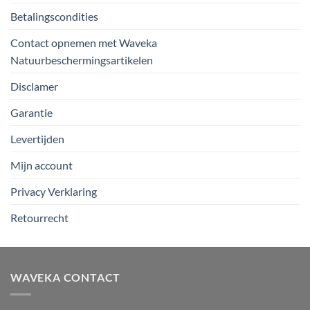
Betalingscondities
Contact opnemen met Waveka
Natuurbeschermingsartikelen
Disclamer
Garantie
Levertijden
Mijn account
Privacy Verklaring
Retourrecht
WAVEKA CONTACT