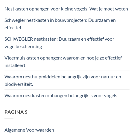
Nestkasten ophangen voor kleine vogels: Wat je moet weten
Schwegler nestkasten in bouwprojecten: Duurzaam en
effectief
SCHWEGLER nestkasten: Duurzaam en effectief voor
vogelbescherming
Vleermuiskasten ophangen: waarom en hoe je ze effectief
installeert
Waarom nesthulpmiddelen belangrijk zijn voor natuur en
biodiversiteit.
Waarom nestkasten ophangen belangrijk is voor vogels
PAGINA’S
Algemene Voorwaarden