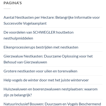
PAGINA’S
Aantal Nestkasten per Hectare: Belangrijke Informatie voor
Succesvolle Vogelaanplant
De voordelen van SCHWEGLER houtbeton
nesthulpmiddelen
Eikenprocessierups bestrijden met nestkasten
Gierzwaluw Nestkasten: Duurzame Oplossing voor het
Behoud van Gierzwaluwen
Grotere nestkasten voor uilen en torenvalken
Help vogels de winter door met het juiste wintervoer
Huiszwaluwen en boerenzwaluwen nestplaatsen: waarom
zijn ze belangrijk?
Natuurinclusief Bouwen: Duurzaam en Vogels Beschermend