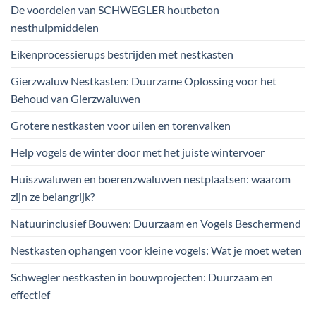
De voordelen van SCHWEGLER houtbeton
nesthulpmiddelen
Eikenprocessierups bestrijden met nestkasten
Gierzwaluw Nestkasten: Duurzame Oplossing voor het
Behoud van Gierzwaluwen
Grotere nestkasten voor uilen en torenvalken
Help vogels de winter door met het juiste wintervoer
Huiszwaluwen en boerenzwaluwen nestplaatsen: waarom
zijn ze belangrijk?
Natuurinclusief Bouwen: Duurzaam en Vogels Beschermend
Nestkasten ophangen voor kleine vogels: Wat je moet weten
Schwegler nestkasten in bouwprojecten: Duurzaam en
effectief