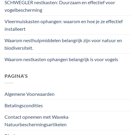
SCHWEGLER nestkasten: Duurzaam en effectief voor
vogelbescherming
Vleermuiskasten ophangen: waarom en hoe je ze effectief
installeert
Waarom nesthulpmiddelen belangrijk zijn voor natuur en
biodiversiteit.
Waarom nestkasten ophangen belangrijk is voor vogels
PAGINA’S
Algemene Voorwaarden
Betalingscondities
Contact opnemen met Waveka
Natuurbeschermingsartikelen