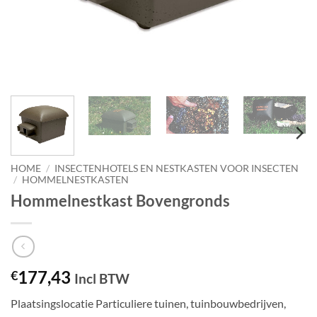
HOME
/
INSECTENHOTELS EN NESTKASTEN VOOR INSECTEN
/
HOMMELNESTKASTEN
Hommelnestkast Bovengronds
177,43
€
Incl BTW
Plaatsingslocatie Particuliere tuinen, tuinbouwbedrijven,