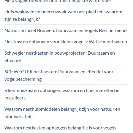
Help vogels de winter door met het juiste wintervoer
Huiszwaluwen en boerenzwaluwen nestplaatsen: waarom
zijn ze belangrijk?
Natuurinclusief Bouwen: Duurzaam en Vogels Beschermend
Nestkasten ophangen voor kleine vogels: Wat je moet weten
Schwegler nestkasten in bouwprojecten: Duurzaam en
effectief
SCHWEGLER nestkasten: Duurzaam en effectief voor
vogelbescherming
Vleermuiskasten ophangen: waarom en hoe je ze effectief
installeert
Waarom nesthulpmiddelen belangrijk zijn voor natuur en
biodiversiteit.
Waarom nestkasten ophangen belangrijk is voor vogels