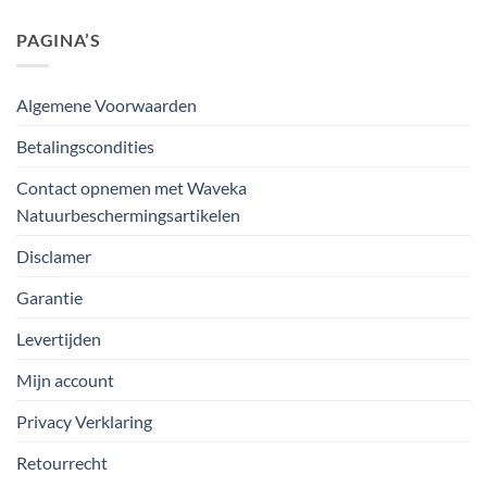
PAGINA’S
Algemene Voorwaarden
Betalingscondities
Contact opnemen met Waveka
Natuurbeschermingsartikelen
Disclamer
Garantie
Levertijden
Mijn account
Privacy Verklaring
Retourrecht