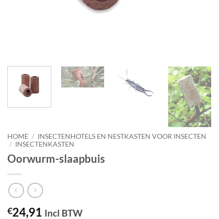
HOME
/
INSECTENHOTELS EN NESTKASTEN VOOR INSECTEN
/
INSECTENKASTEN
Oorwurm-slaapbuis
24,91
€
Incl BTW