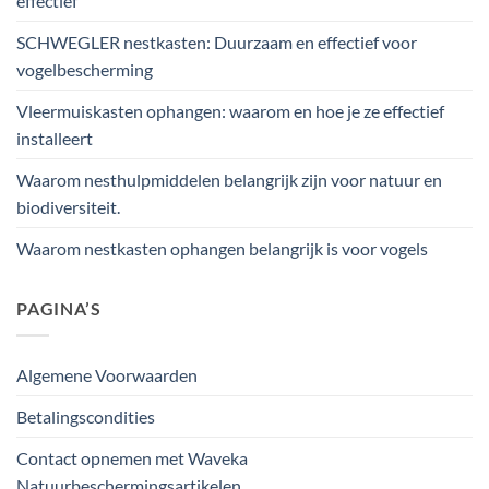
effectief
SCHWEGLER nestkasten: Duurzaam en effectief voor
vogelbescherming
Vleermuiskasten ophangen: waarom en hoe je ze effectief
installeert
Waarom nesthulpmiddelen belangrijk zijn voor natuur en
biodiversiteit.
Waarom nestkasten ophangen belangrijk is voor vogels
PAGINA’S
Algemene Voorwaarden
Betalingscondities
Contact opnemen met Waveka
Natuurbeschermingsartikelen