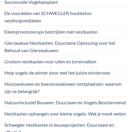
Succesvolle Vogelaanplant
De voordelen van SCHWEGLER houtbeton
nesthulpmiddelen
Eikenprocessierups bestrijden met nestkasten
Gierzwaluw Nestkasten: Duurzame Oplossing voor het
Behoud van Gierzwaluwen
Grotere nestkasten voor uilen en torenvalken
Help vogels de winter door met het juiste wintervoer
Huiszwaluwen en boerenzwaluwen nestplaatsen: waarom
zijn ze belangrijk?
Natuurinclusief Bouwen: Duurzaam en Vogels Beschermend
Nestkasten ophangen voor kleine vogels: Wat je moet weten
Schwegler nestkasten in bouwprojecten: Duurzaam en