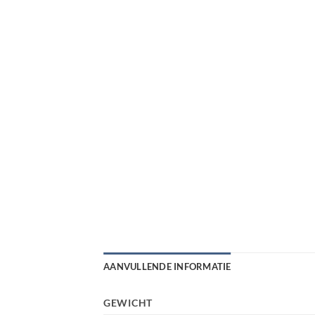
AANVULLENDE INFORMATIE
GEWICHT