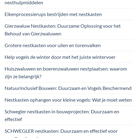
nesthulpmiddelen
Eikenprocessierups bestrijden met nestkasten
Gierzwaluw Nestkasten: Duurzame Oplossing voor het
Behoud van Gierzwaluwen
Grotere nestkasten voor uilen en torenvalken
Help vogels de winter door met het juiste wintervoer
Huiszwaluwen en boerenzwaluwen nestplaatsen: waarom
zijn ze belangrijk?
Natuurinclusief Bouwen: Duurzaam en Vogels Beschermend
Nestkasten ophangen voor kleine vogels: Wat je moet weten
Schwegler nestkasten in bouwprojecten: Duurzaam en
effectief
SCHWEGLER nestkasten: Duurzaam en effectief voor