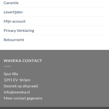
Garantie
Levertijden
Mijn account
Privacy Verklaring
Retourrecht
WAVEKA CONTACT
Spui 48a
3291 EV Strijen
(bezoek op afspraak)
info@waveka.nl
Meer contact gegevens