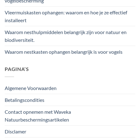
vogelbescherming
Vleermuiskasten ophangen: waarom en hoe je ze effectief
installeert
Waarom nesthulpmiddelen belangrijk zijn voor natuur en
biodiversiteit.
Waarom nestkasten ophangen belangrijk is voor vogels
PAGINA’S
Algemene Voorwaarden
Betalingscondities
Contact opnemen met Waveka
Natuurbeschermingsartikelen
Disclamer