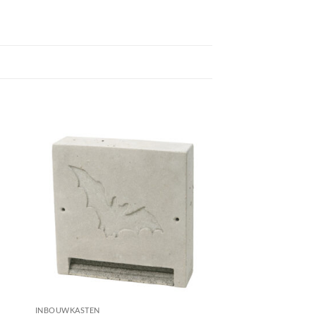
INBOUWKASTEN