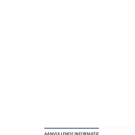
AANVULLENDE INFORMATIE