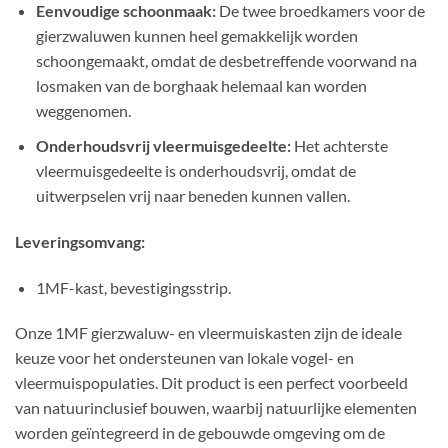
Eenvoudige schoonmaak:
De twee broedkamers voor de
gierzwaluwen kunnen heel gemakkelijk worden
schoongemaakt, omdat de desbetreffende voorwand na
losmaken van de borghaak helemaal kan worden
weggenomen.
Onderhoudsvrij vleermuisgedeelte:
Het achterste
vleermuisgedeelte is onderhoudsvrij, omdat de
uitwerpselen vrij naar beneden kunnen vallen.
Leveringsomvang:
1MF-kast, bevestigingsstrip.
Onze 1MF gierzwaluw- en vleermuiskasten zijn de ideale
keuze voor het ondersteunen van lokale vogel- en
vleermuispopulaties. Dit product is een perfect voorbeeld
van natuurinclusief bouwen, waarbij natuurlijke elementen
worden geïntegreerd in de gebouwde omgeving om de