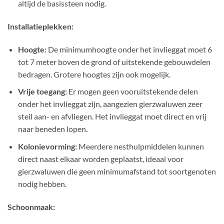
altijd de basissteen nodig.
Installatieplekken:
Hoogte:
De minimumhoogte onder het invlieggat moet 6
tot 7 meter boven de grond of uitstekende gebouwdelen
bedragen. Grotere hoogtes zijn ook mogelijk.
Vrije toegang:
Er mogen geen vooruitstekende delen
onder het invlieggat zijn, aangezien gierzwaluwen zeer
steil aan- en afvliegen. Het invlieggat moet direct en vrij
naar beneden lopen.
Kolonievorming:
Meerdere nesthulpmiddelen kunnen
direct naast elkaar worden geplaatst, ideaal voor
gierzwaluwen die geen minimumafstand tot soortgenoten
nodig hebben.
Schoonmaak: