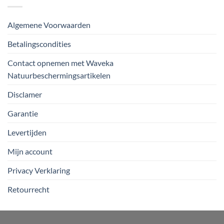
Algemene Voorwaarden
Betalingscondities
Contact opnemen met Waveka
Natuurbeschermingsartikelen
Disclamer
Garantie
Levertijden
Mijn account
Privacy Verklaring
Retourrecht