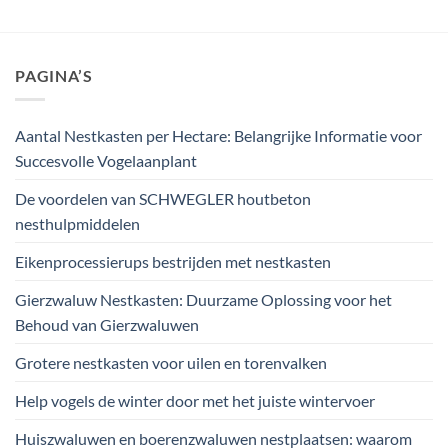
PAGINA’S
Aantal Nestkasten per Hectare: Belangrijke Informatie voor
Succesvolle Vogelaanplant
De voordelen van SCHWEGLER houtbeton
nesthulpmiddelen
Eikenprocessierups bestrijden met nestkasten
Gierzwaluw Nestkasten: Duurzame Oplossing voor het
Behoud van Gierzwaluwen
Grotere nestkasten voor uilen en torenvalken
Help vogels de winter door met het juiste wintervoer
Huiszwaluwen en boerenzwaluwen nestplaatsen: waarom