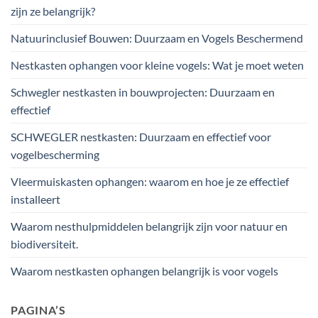
zijn ze belangrijk?
Natuurinclusief Bouwen: Duurzaam en Vogels Beschermend
Nestkasten ophangen voor kleine vogels: Wat je moet weten
Schwegler nestkasten in bouwprojecten: Duurzaam en
effectief
SCHWEGLER nestkasten: Duurzaam en effectief voor
vogelbescherming
Vleermuiskasten ophangen: waarom en hoe je ze effectief
installeert
Waarom nesthulpmiddelen belangrijk zijn voor natuur en
biodiversiteit.
Waarom nestkasten ophangen belangrijk is voor vogels
PAGINA’S