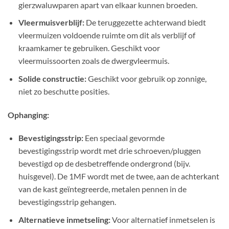
gierzwaluwparen apart van elkaar kunnen broeden.
Vleermuisverblijf:
De teruggezette achterwand biedt
vleermuizen voldoende ruimte om dit als verblijf of
kraamkamer te gebruiken. Geschikt voor
vleermuissoorten zoals de dwergvleermuis.
Solide constructie:
Geschikt voor gebruik op zonnige,
niet zo beschutte posities.
Ophanging:
Bevestigingsstrip:
Een speciaal gevormde
bevestigingsstrip wordt met drie schroeven/pluggen
bevestigd op de desbetreffende ondergrond (bijv.
huisgevel). De 1MF wordt met de twee, aan de achterkant
van de kast geïntegreerde, metalen pennen in de
bevestigingsstrip gehangen.
Alternatieve inmetseling:
Voor alternatief inmetselen is