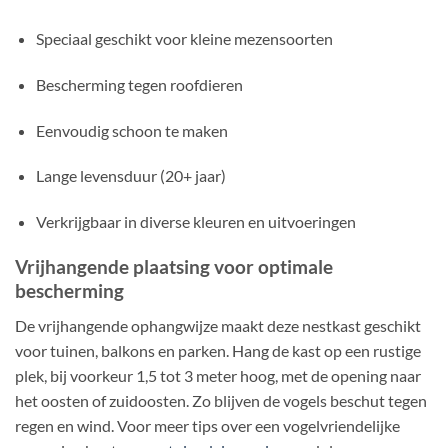
Speciaal geschikt voor kleine mezensoorten
Bescherming tegen roofdieren
Eenvoudig schoon te maken
Lange levensduur (20+ jaar)
Verkrijgbaar in diverse kleuren en uitvoeringen
Vrijhangende plaatsing voor optimale
bescherming
De vrijhangende ophangwijze maakt deze nestkast geschikt
voor tuinen, balkons en parken. Hang de kast op een rustige
plek, bij voorkeur 1,5 tot 3 meter hoog, met de opening naar
het oosten of zuidoosten. Zo blijven de vogels beschut tegen
regen en wind. Voor meer tips over een vogelvriendelijke