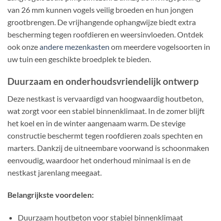
van 26 mm kunnen vogels veilig broeden en hun jongen
grootbrengen. De vrijhangende ophangwijze biedt extra
bescherming tegen roofdieren en weersinvloeden. Ontdek
ook onze
andere mezenkasten
om meerdere vogelsoorten in
uw tuin een geschikte broedplek te bieden.
Duurzaam en onderhoudsvriendelijk ontwerp
Deze nestkast is vervaardigd van hoogwaardig houtbeton,
wat zorgt voor een stabiel binnenklimaat. In de zomer blijft
het koel en in de winter aangenaam warm. De stevige
constructie beschermt tegen roofdieren zoals spechten en
marters. Dankzij de uitneembare voorwand is schoonmaken
eenvoudig, waardoor het onderhoud minimaal is en de
nestkast jarenlang meegaat.
Belangrijkste voordelen:
Duurzaam houtbeton voor stabiel binnenklimaat