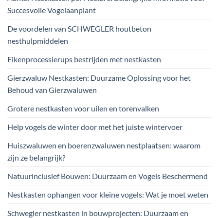
Succesvolle Vogelaanplant
De voordelen van SCHWEGLER houtbeton
nesthulpmiddelen
Eikenprocessierups bestrijden met nestkasten
Gierzwaluw Nestkasten: Duurzame Oplossing voor het
Behoud van Gierzwaluwen
Grotere nestkasten voor uilen en torenvalken
Help vogels de winter door met het juiste wintervoer
Huiszwaluwen en boerenzwaluwen nestplaatsen: waarom
zijn ze belangrijk?
Natuurinclusief Bouwen: Duurzaam en Vogels Beschermend
Nestkasten ophangen voor kleine vogels: Wat je moet weten
Schwegler nestkasten in bouwprojecten: Duurzaam en