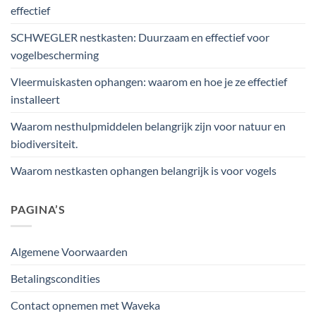
effectief
SCHWEGLER nestkasten: Duurzaam en effectief voor
vogelbescherming
Vleermuiskasten ophangen: waarom en hoe je ze effectief
installeert
Waarom nesthulpmiddelen belangrijk zijn voor natuur en
biodiversiteit.
Waarom nestkasten ophangen belangrijk is voor vogels
PAGINA’S
Algemene Voorwaarden
Betalingscondities
Contact opnemen met Waveka