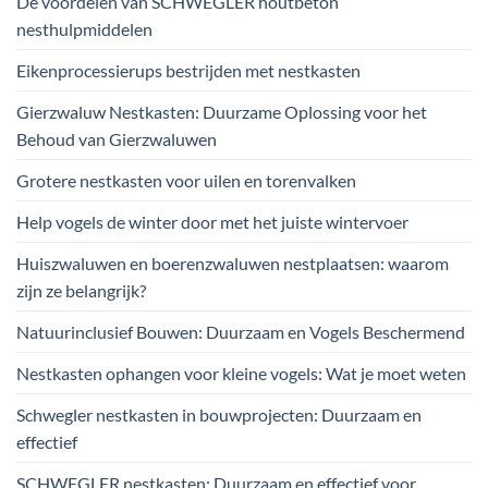
De voordelen van SCHWEGLER houtbeton
nesthulpmiddelen
Eikenprocessierups bestrijden met nestkasten
Gierzwaluw Nestkasten: Duurzame Oplossing voor het
Behoud van Gierzwaluwen
Grotere nestkasten voor uilen en torenvalken
Help vogels de winter door met het juiste wintervoer
Huiszwaluwen en boerenzwaluwen nestplaatsen: waarom
zijn ze belangrijk?
Natuurinclusief Bouwen: Duurzaam en Vogels Beschermend
Nestkasten ophangen voor kleine vogels: Wat je moet weten
Schwegler nestkasten in bouwprojecten: Duurzaam en
effectief
SCHWEGLER nestkasten: Duurzaam en effectief voor