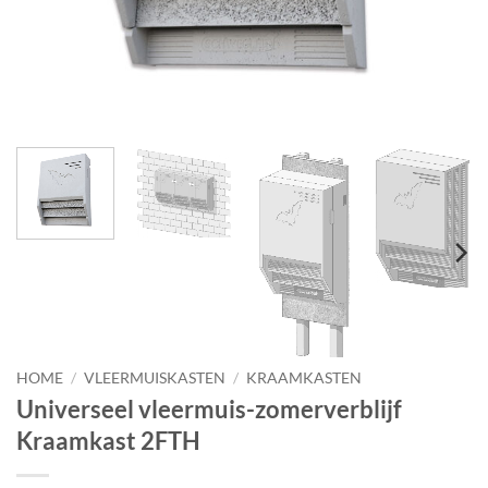
HOME
/
VLEERMUISKASTEN
/
KRAAMKASTEN
Universeel vleermuis-zomerverblijf
Kraamkast 2FTH