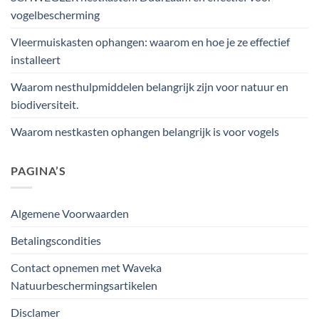
vogelbescherming
Vleermuiskasten ophangen: waarom en hoe je ze effectief
installeert
Waarom nesthulpmiddelen belangrijk zijn voor natuur en
biodiversiteit.
Waarom nestkasten ophangen belangrijk is voor vogels
PAGINA’S
Algemene Voorwaarden
Betalingscondities
Contact opnemen met Waveka
Natuurbeschermingsartikelen
Disclamer