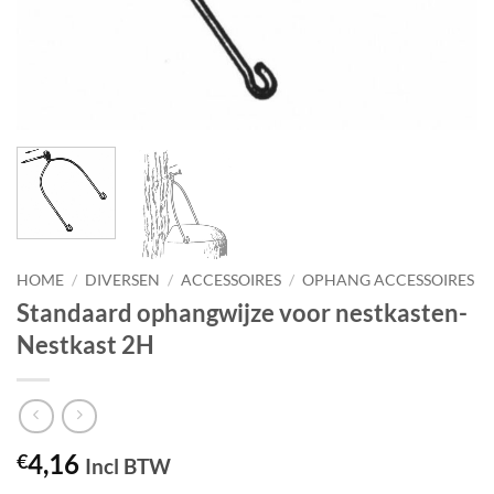
HOME
/
DIVERSEN
/
ACCESSOIRES
/
OPHANG ACCESSOIRES
Standaard ophangwijze voor nestkasten-
Nestkast 2H
4,16
€
Incl BTW