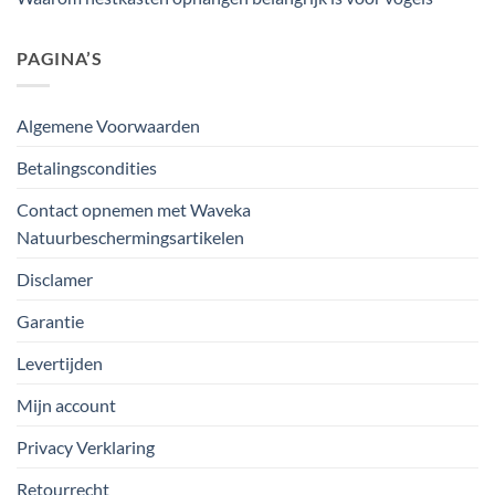
PAGINA’S
Algemene Voorwaarden
Betalingscondities
Contact opnemen met Waveka
Natuurbeschermingsartikelen
Disclamer
Garantie
Levertijden
Mijn account
Privacy Verklaring
Retourrecht