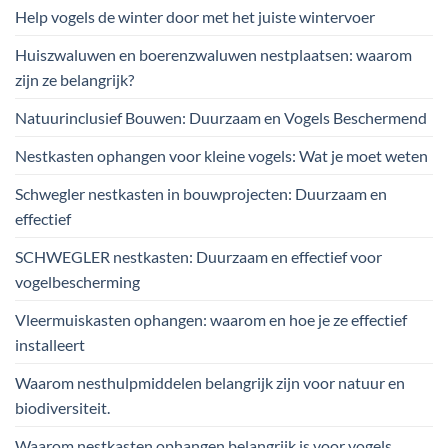
Help vogels de winter door met het juiste wintervoer
Huiszwaluwen en boerenzwaluwen nestplaatsen: waarom
zijn ze belangrijk?
Natuurinclusief Bouwen: Duurzaam en Vogels Beschermend
Nestkasten ophangen voor kleine vogels: Wat je moet weten
Schwegler nestkasten in bouwprojecten: Duurzaam en
effectief
SCHWEGLER nestkasten: Duurzaam en effectief voor
vogelbescherming
Vleermuiskasten ophangen: waarom en hoe je ze effectief
installeert
Waarom nesthulpmiddelen belangrijk zijn voor natuur en
biodiversiteit.
Waarom nestkasten ophangen belangrijk is voor vogels