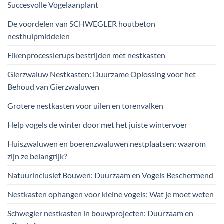
Succesvolle Vogelaanplant
De voordelen van SCHWEGLER houtbeton
nesthulpmiddelen
Eikenprocessierups bestrijden met nestkasten
Gierzwaluw Nestkasten: Duurzame Oplossing voor het
Behoud van Gierzwaluwen
Grotere nestkasten voor uilen en torenvalken
Help vogels de winter door met het juiste wintervoer
Huiszwaluwen en boerenzwaluwen nestplaatsen: waarom
zijn ze belangrijk?
Natuurinclusief Bouwen: Duurzaam en Vogels Beschermend
Nestkasten ophangen voor kleine vogels: Wat je moet weten
Schwegler nestkasten in bouwprojecten: Duurzaam en