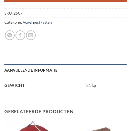
SKU:
2507
Categorie:
Vogel nestkasten
AANVULLENDE INFORMATIE
GEWICHT
21 kg
GERELATEERDE PRODUCTEN