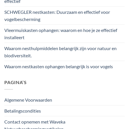
effectief
SCHWEGLER nestkasten: Duurzaam en effectief voor
vogelbescherming
Vleermuiskasten ophangen: waarom en hoe je ze effectief
installeert
Waarom nesthulpmiddelen belangrijk zijn voor natuur en
biodiversiteit.
Waarom nestkasten ophangen belangrijk is voor vogels
PAGINA’S
Algemene Voorwaarden
Betalingscondities
Contact opnemen met Waveka
Natuurbeschermingsartikelen