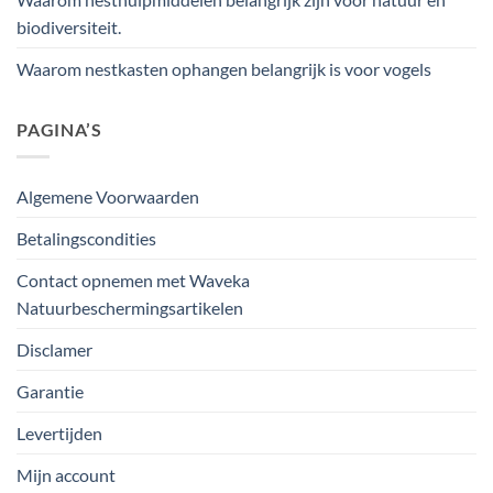
biodiversiteit.
Waarom nestkasten ophangen belangrijk is voor vogels
PAGINA’S
Algemene Voorwaarden
Betalingscondities
Contact opnemen met Waveka
Natuurbeschermingsartikelen
Disclamer
Garantie
Levertijden
Mijn account