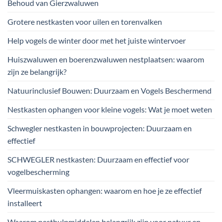
Behoud van Gierzwaluwen
Grotere nestkasten voor uilen en torenvalken
Help vogels de winter door met het juiste wintervoer
Huiszwaluwen en boerenzwaluwen nestplaatsen: waarom
zijn ze belangrijk?
Natuurinclusief Bouwen: Duurzaam en Vogels Beschermend
Nestkasten ophangen voor kleine vogels: Wat je moet weten
Schwegler nestkasten in bouwprojecten: Duurzaam en
effectief
SCHWEGLER nestkasten: Duurzaam en effectief voor
vogelbescherming
Vleermuiskasten ophangen: waarom en hoe je ze effectief
installeert
Waarom nesthulpmiddelen belangrijk zijn voor natuur en