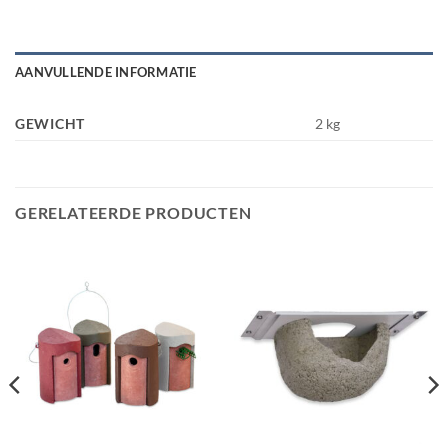
AANVULLENDE INFORMATIE
GEWICHT
2 kg
GERELATEERDE PRODUCTEN