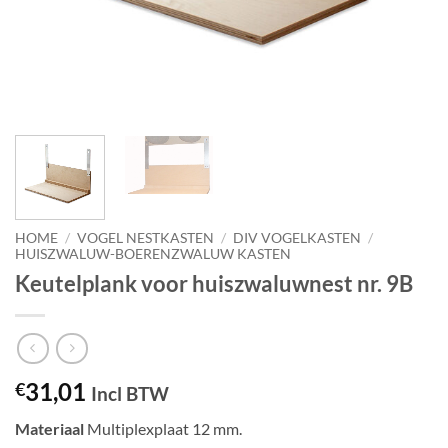
HOME
/
VOGEL NESTKASTEN
/
DIV VOGELKASTEN
/
HUISZWALUW-BOERENZWALUW KASTEN
Keutelplank voor huiszwaluwnest nr. 9B
31,01
€
Incl BTW
Materiaal
Multiplexplaat 12 mm.