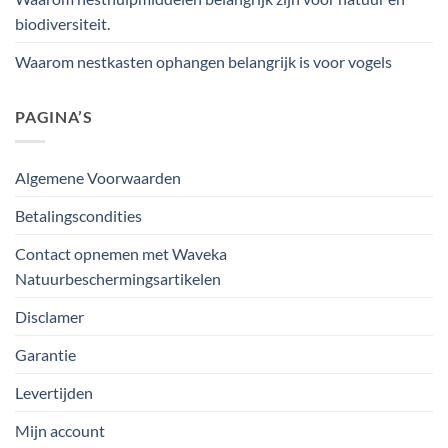
biodiversiteit.
Waarom nestkasten ophangen belangrijk is voor vogels
PAGINA’S
Algemene Voorwaarden
Betalingscondities
Contact opnemen met Waveka
Natuurbeschermingsartikelen
Disclamer
Garantie
Levertijden
Mijn account