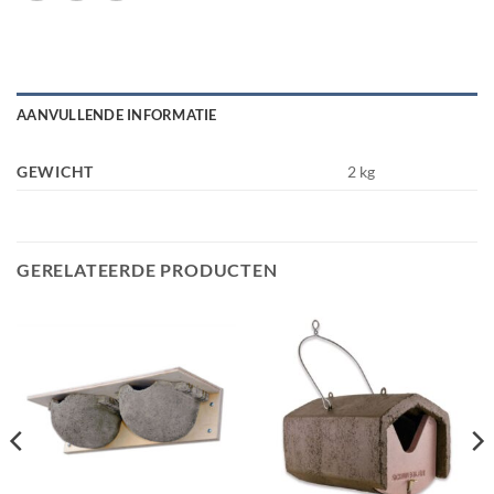
AANVULLENDE INFORMATIE
GEWICHT
2 kg
GERELATEERDE PRODUCTEN