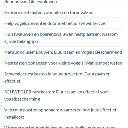
Behoud van Gierzwaluwen
Grotere nestkasten voor uilen en torenvalken
Help vogels de winter door met het juiste wintervoer
Huiszwaluwen en boerenzwaluwen nestplaatsen: waarom
zijn ze belangrijk?
Natuurinclusief Bouwen: Duurzaam en Vogels Beschermend
Nestkasten ophangen voor kleine vogels: Wat je moet weten
Schwegler nestkasten in bouwprojecten: Duurzaam en
effectief
SCHWEGLER nestkasten: Duurzaam en effectief voor
vogelbescherming
Vleermuiskasten ophangen: waarom en hoe je ze effectief
installeert
Waarom nesthulpmiddelen belangrijk zijn voor natuur en