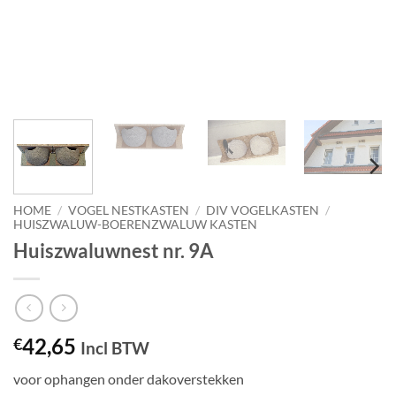
HOME
/
VOGEL NESTKASTEN
/
DIV VOGELKASTEN
/
HUISZWALUW-BOERENZWALUW KASTEN
Huiszwaluwnest nr. 9A
42,65
€
Incl BTW
voor ophangen onder dakoverstekken